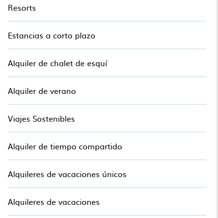
Resorts
Estancias a corto plazo
Alquiler de chalet de esquí
Alquiler de verano
Viajes Sostenibles
Alquiler de tiempo compartido
Alquileres de vacaciones únicos
Alquileres de vacaciones