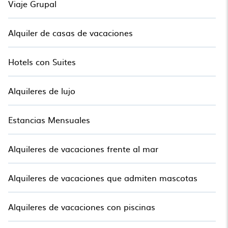
Viaje Grupal
Alquiler de casas de vacaciones
Hotels con Suites
Alquileres de lujo
Estancias Mensuales
Alquileres de vacaciones frente al mar
Alquileres de vacaciones que admiten mascotas
Alquileres de vacaciones con piscinas