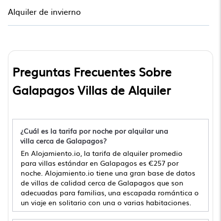
Alquiler de invierno
Preguntas Frecuentes Sobre
Galapagos Villas de Alquiler
¿Cuál es la tarifa por noche por alquilar una
villa cerca de Galapagos?
En Alojamiento.io, la tarifa de alquiler promedio
para villas estándar en Galapagos es
€257
por
noche. Alojamiento.io tiene una gran base de datos
de villas de calidad cerca de Galapagos que son
adecuadas para familias, una escapada romántica o
un viaje en solitario con una o varias habitaciones.