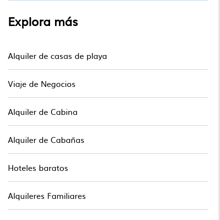
Explora más
Alquiler de casas de playa
Viaje de Negocios
Alquiler de Cabina
Alquiler de Cabañas
Hoteles baratos
Alquileres Familiares