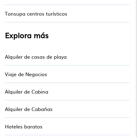
Tonsupa centros turísticos
Explora más
Alquiler de casas de playa
Viaje de Negocios
Alquiler de Cabina
Alquiler de Cabañas
Hoteles baratos