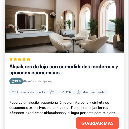
Alquileres de lujo con comodidades modernas y
opciones económicas
10.0
(Reseñas principales)
Aire acondicionado
TELEVISOR
Estacionamiento
Reserva un alquiler vacacional único en Marbella y disfruta de
descuentos exclusivos en tu estancia. Descubre alojamientos
cómodos, excelentes ubicaciones y el lugar perfecto para relajarte.
GUARDAR MAS