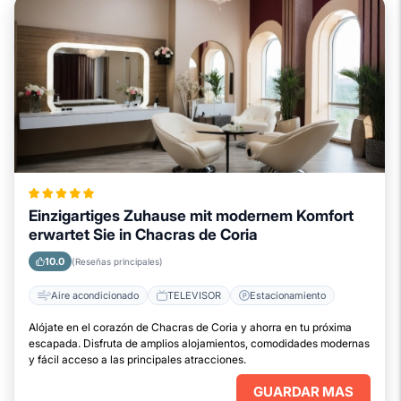
Einzigartiges Zuhause mit modernem Komfort
erwartet Sie in Chacras de Coria
10.0
(Reseñas principales)
Aire acondicionado
TELEVISOR
Estacionamiento
Alójate en el corazón de Chacras de Coria y ahorra en tu próxima
escapada. Disfruta de amplios alojamientos, comodidades modernas
y fácil acceso a las principales atracciones.
GUARDAR MAS