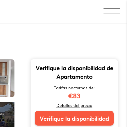
Verifique la disponibilidad de
Apartamento
Tarifas nocturnas de:
€83
Detalles del precio
Verifique la disponibilidad