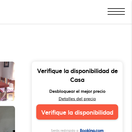
Verifique la disponibilidad de
Casa
Desbloquear el mejor precio
Detalles del precio
Verifique la disponibilidad
Serás redirigido a