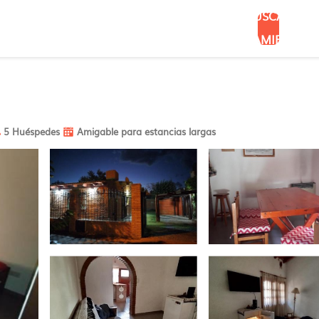
BUSCAR
ALOJAMIENTOS
5 Huéspedes
Amigable para estancias largas