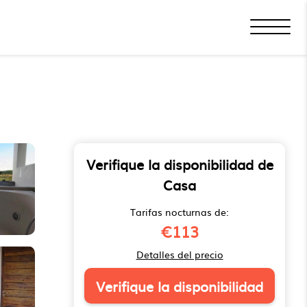
Verifique la disponibilidad de
Casa
Tarifas nocturnas de:
€113
Detalles del precio
Verifique la disponibilidad