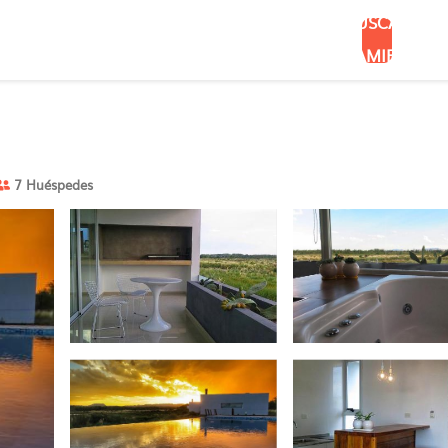
BUSCAR
ALOJAMIENTOS
7 Huéspedes