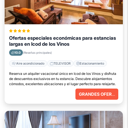
Ofertas especiales económicas para estancias
largas en Icod de los Vinos
10.0
(Reseñas principales)
Aire acondicionado
TELEVISOR
Estacionamiento
Reserva un alquiler vacacional único en Icod de los Vinos y disfruta
de descuentos exclusivos en tu estancia. Descubre alojamientos
cómodos, excelentes ubicaciones y el lugar perfecto para relajarte.
GRANDES OFERTAS