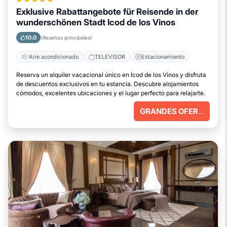
Exklusive Rabattangebote für Reisende in der
wunderschönen Stadt Icod de los Vinos
10.0
(Reseñas principales)
Aire acondicionado
TELEVISOR
Estacionamiento
Reserva un alquiler vacacional único en Icod de los Vinos y disfruta
de descuentos exclusivos en tu estancia. Descubre alojamientos
cómodos, excelentes ubicaciones y el lugar perfecto para relajarte.
GRANDES OFERTAS