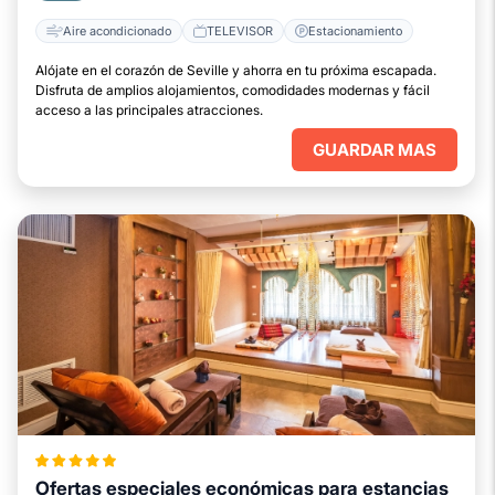
Aire acondicionado
TELEVISOR
Estacionamiento
Alójate en el corazón de Seville y ahorra en tu próxima escapada.
Disfruta de amplios alojamientos, comodidades modernas y fácil
acceso a las principales atracciones.
GUARDAR MAS
Ofertas especiales económicas para estancias