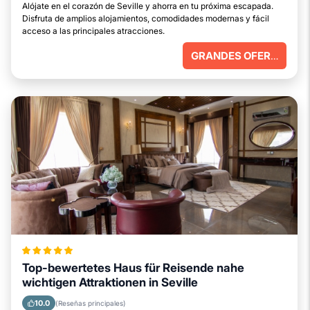
Alójate en el corazón de Seville y ahorra en tu próxima escapada.
Disfruta de amplios alojamientos, comodidades modernas y fácil
acceso a las principales atracciones.
GRANDES OFERTAS
Top-bewertetes Haus für Reisende nahe
wichtigen Attraktionen in Seville
10.0
(Reseñas principales)