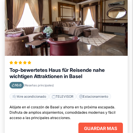
Top-bewertetes Haus für Reisende nahe
wichtigen Attraktionen in Basel
10.0
(Reseñas principales)
Aire acondicionado
TELEVISOR
Estacionamiento
Alójate en el corazón de Basel y ahorra en tu próxima escapada.
Disfruta de amplios alojamientos, comodidades modernas y fácil
acceso a las principales atracciones.
GUARDAR MAS