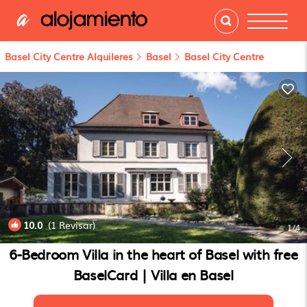
Basel City Centre Alquileres
Basel
Basel City Centre
10.0
(1 Revisar)
1
/4
6-Bedroom Villa in the heart of Basel with free
BaselCard | Villa en Basel