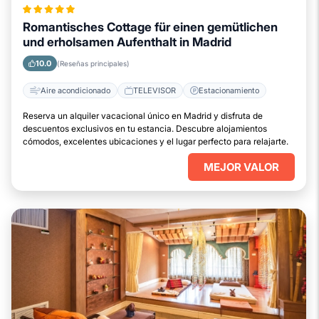
Romantisches Cottage für einen gemütlichen
und erholsamen Aufenthalt in Madrid
10.0
(Reseñas principales)
Aire acondicionado
TELEVISOR
Estacionamiento
Reserva un alquiler vacacional único en Madrid y disfruta de
descuentos exclusivos en tu estancia. Descubre alojamientos
cómodos, excelentes ubicaciones y el lugar perfecto para relajarte.
MEJOR VALOR