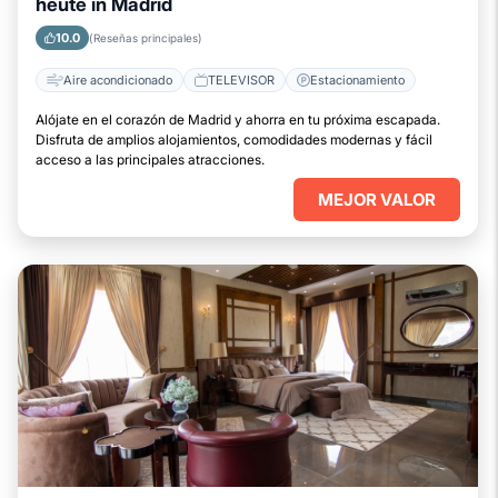
heute in Madrid
10.0
(Reseñas principales)
Aire acondicionado
TELEVISOR
Estacionamiento
Alójate en el corazón de Madrid y ahorra en tu próxima escapada.
Disfruta de amplios alojamientos, comodidades modernas y fácil
acceso a las principales atracciones.
MEJOR VALOR