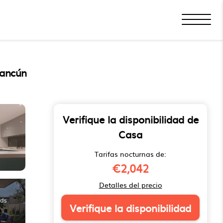
Cancún
Verifique la disponibilidad de
Casa
Tarifas nocturnas de:
€2,042
Detalles del precio
Verifique la disponibilidad