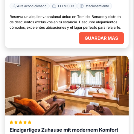
Aire acondicionado
TELEVISOR
Estacionamiento
Reserva un alquiler vacacional único en Torri del Benaco y disfruta
de descuentos exclusivos en tu estancia. Descubre alojamientos
cómodos, excelentes ubicaciones y el lugar perfecto para relajarte.
GUARDAR MAS
Einzigartiges Zuhause mit modernem Komfort