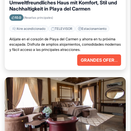
Umweltfreundliches Haus mit Komfort, Stil und
Nachhaltigkeit in Playa del Carmen
10.0
(Reseñas principales)
Aire acondicionado
TELEVISOR
Estacionamiento
Alójate en el corazón de Playa del Carmen y ahorra en tu próxima
escapada. Disfruta de amplios alojamientos, comodidades modernas
y fácil acceso a las principales atracciones.
GRANDES OFERTAS