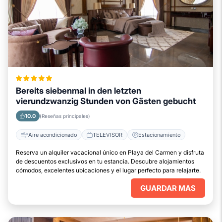
Bereits siebenmal in den letzten
vierundzwanzig Stunden von Gästen gebucht
10.0
(Reseñas principales)
Aire acondicionado
TELEVISOR
Estacionamiento
Reserva un alquiler vacacional único en Playa del Carmen y disfruta
de descuentos exclusivos en tu estancia. Descubre alojamientos
cómodos, excelentes ubicaciones y el lugar perfecto para relajarte.
GUARDAR MAS