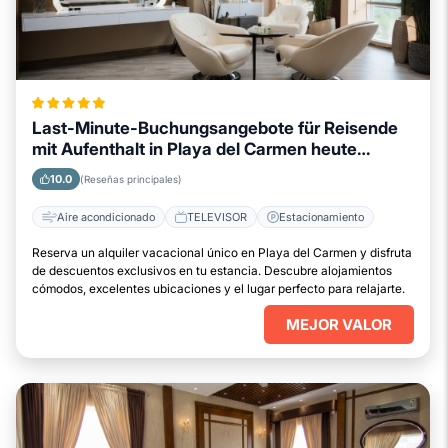
Last-Minute-Buchungsangebote für Reisende
mit Aufenthalt in Playa del Carmen heute
verfügbar
10.0
(Reseñas principales)
Aire acondicionado
TELEVISOR
Estacionamiento
Reserva un alquiler vacacional único en Playa del Carmen y disfruta
de descuentos exclusivos en tu estancia. Descubre alojamientos
cómodos, excelentes ubicaciones y el lugar perfecto para relajarte.
MEJOR VALOR