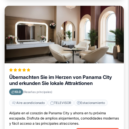
Übernachten Sie im Herzen von Panama City
und erkunden Sie lokale Attraktionen
10.0
(Reseñas principales)
Aire acondicionado
TELEVISOR
Estacionamiento
Alójate en el corazón de Panama City y ahorra en tu próxima
escapada. Disfruta de amplios alojamientos, comodidades modernas
y fácil acceso a las principales atracciones.