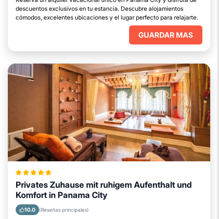
descuentos exclusivos en tu estancia. Descubre alojamientos
cómodos, excelentes ubicaciones y el lugar perfecto para relajarte.
GUARDAR MAS
Privates Zuhause mit ruhigem Aufenthalt und
Komfort in Panama City
10.0
(Reseñas principales)