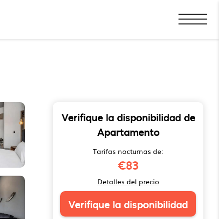
Verifique la disponibilidad de
Apartamento
Tarifas nocturnas de:
€83
Detalles del precio
Verifique la disponibilidad