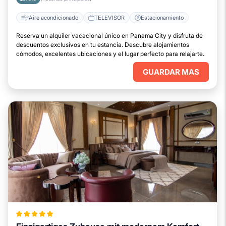
Aire acondicionado
TELEVISOR
Estacionamiento
Reserva un alquiler vacacional único en Panama City y disfruta de
descuentos exclusivos en tu estancia. Descubre alojamientos
cómodos, excelentes ubicaciones y el lugar perfecto para relajarte.
GUARDAR MAS