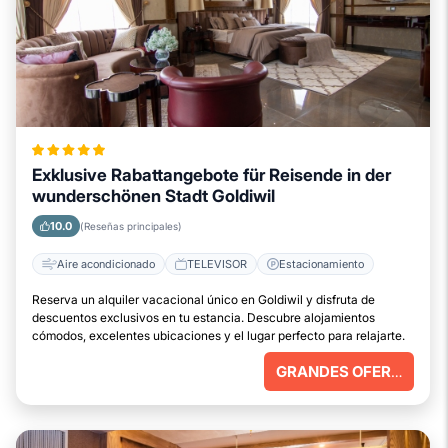
Exklusive Rabattangebote für Reisende in der
wunderschönen Stadt Goldiwil
10.0
(Reseñas principales)
Aire acondicionado
TELEVISOR
Estacionamiento
Reserva un alquiler vacacional único en Goldiwil y disfruta de
descuentos exclusivos en tu estancia. Descubre alojamientos
cómodos, excelentes ubicaciones y el lugar perfecto para relajarte.
GRANDES OFERTAS