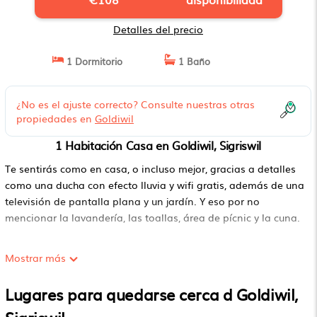
Detalles del precio
1 Dormitorio
1 Baño
¿No es el ajuste correcto? Consulte nuestras otras
propiedades en
Goldiwil
1 Habitación Casa en Goldiwil, Sigriswil
Te sentirás como en casa, o incluso mejor, gracias a detalles
como una ducha con efecto lluvia y wifi gratis, además de una
televisión de pantalla plana y un jardín. Y eso por no
mencionar la lavandería, las toallas, área de pícnic y la cuna.
Mostrar más
Lugares para quedarse cerca d Goldiwil,