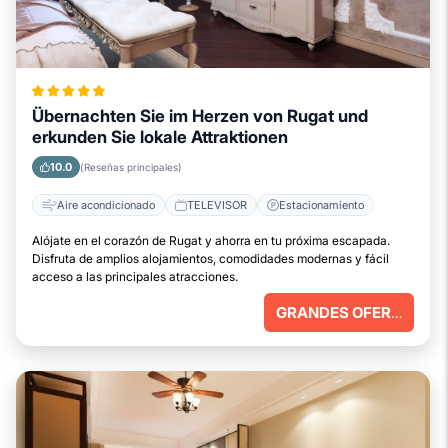
Übernachten Sie im Herzen von Rugat und
erkunden Sie lokale Attraktionen
10.0
(Reseñas principales)
Aire acondicionado
TELEVISOR
Estacionamiento
Alójate en el corazón de Rugat y ahorra en tu próxima escapada.
Disfruta de amplios alojamientos, comodidades modernas y fácil
acceso a las principales atracciones.
GRANDES OFERTAS