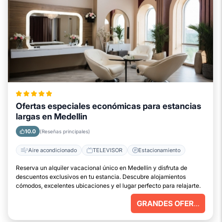
Ofertas especiales económicas para estancias
largas en Medellin
10.0
(Reseñas principales)
Aire acondicionado
TELEVISOR
Estacionamiento
Reserva un alquiler vacacional único en Medellin y disfruta de
descuentos exclusivos en tu estancia. Descubre alojamientos
cómodos, excelentes ubicaciones y el lugar perfecto para relajarte.
GRANDES OFERTAS