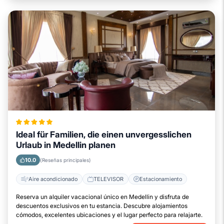
Ideal für Familien, die einen unvergesslichen
Urlaub in Medellin planen
10.0
(Reseñas principales)
Aire acondicionado
TELEVISOR
Estacionamiento
Reserva un alquiler vacacional único en Medellin y disfruta de
descuentos exclusivos en tu estancia. Descubre alojamientos
cómodos, excelentes ubicaciones y el lugar perfecto para relajarte.