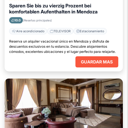
Sparen Sie bis zu vierzig Prozent bei
komfortablen Aufenthalten in Mendoza
10.0
(Reseñas principales)
Aire acondicionado
TELEVISOR
Estacionamiento
Reserva un alquiler vacacional único en Mendoza y disfruta de
descuentos exclusivos en tu estancia. Descubre alojamientos
cómodos, excelentes ubicaciones y el lugar perfecto para relajarte.
GUARDAR MAS