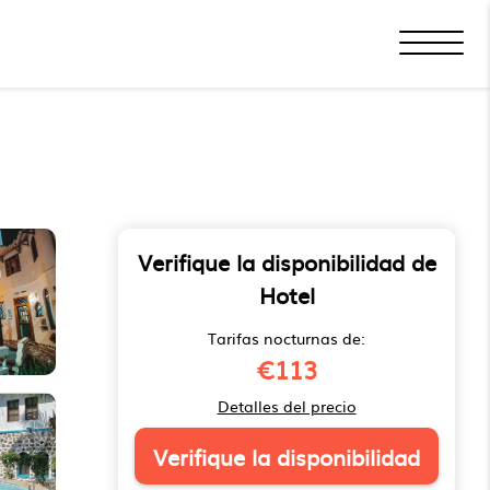
Verifique la disponibilidad de
Hotel
Tarifas nocturnas de:
€113
Detalles del precio
Verifique la disponibilidad