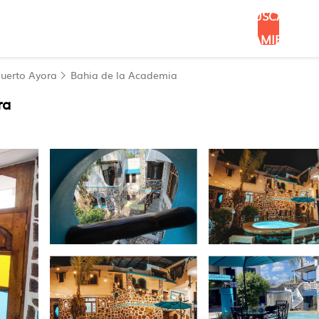
BUSCAR
ALOJAMIENTOS
uerto Ayora
Bahia de la Academia
ra