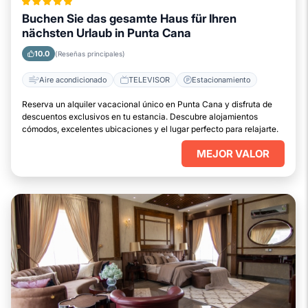
Buchen Sie das gesamte Haus für Ihren
nächsten Urlaub in Punta Cana
10.0
(Reseñas principales)
Aire acondicionado
TELEVISOR
Estacionamiento
Reserva un alquiler vacacional único en Punta Cana y disfruta de
descuentos exclusivos en tu estancia. Descubre alojamientos
cómodos, excelentes ubicaciones y el lugar perfecto para relajarte.
MEJOR VALOR