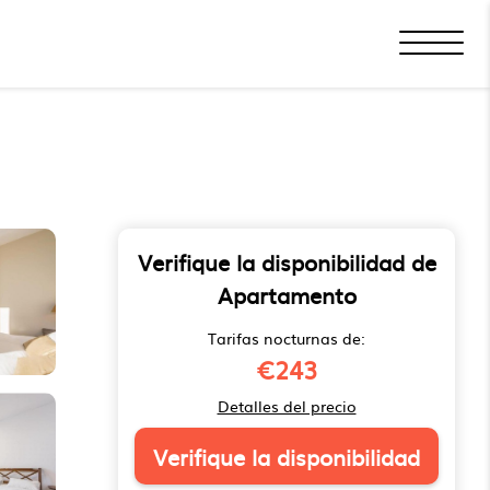
Verifique la disponibilidad de
Apartamento
Tarifas nocturnas de:
€243
Detalles del precio
Verifique la disponibilidad