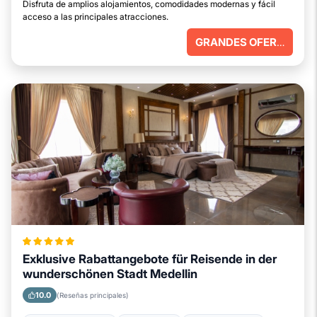
Disfruta de amplios alojamientos, comodidades modernas y fácil
acceso a las principales atracciones.
GRANDES OFERTAS
Exklusive Rabattangebote für Reisende in der
wunderschönen Stadt Medellin
10.0
(Reseñas principales)