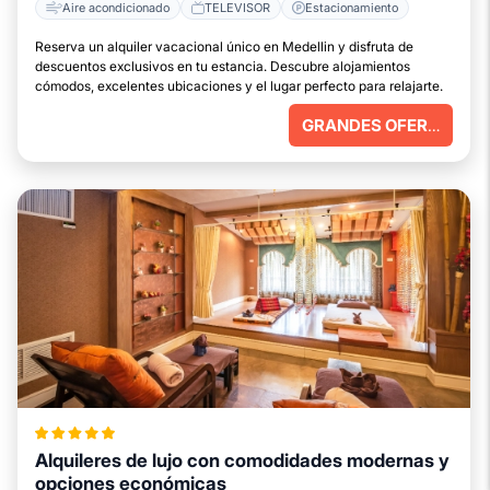
Aire acondicionado
TELEVISOR
Estacionamiento
Reserva un alquiler vacacional único en Medellin y disfruta de
descuentos exclusivos en tu estancia. Descubre alojamientos
cómodos, excelentes ubicaciones y el lugar perfecto para relajarte.
GRANDES OFERTAS
Alquileres de lujo con comodidades modernas y
opciones económicas