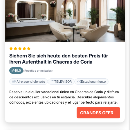
Sichern Sie sich heute den besten Preis für
Ihren Aufenthalt in Chacras de Coria
10.0
(Reseñas principales)
Aire acondicionado
TELEVISOR
Estacionamiento
Reserva un alquiler vacacional único en Chacras de Coria y disfruta
de descuentos exclusivos en tu estancia. Descubre alojamientos
cómodos, excelentes ubicaciones y el lugar perfecto para relajarte.
GRANDES OFERTAS