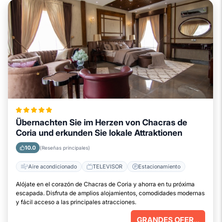
Übernachten Sie im Herzen von Chacras de
Coria und erkunden Sie lokale Attraktionen
10.0
(Reseñas principales)
Aire acondicionado
TELEVISOR
Estacionamiento
Alójate en el corazón de Chacras de Coria y ahorra en tu próxima
escapada. Disfruta de amplios alojamientos, comodidades modernas
y fácil acceso a las principales atracciones.
GRANDES OFERTAS