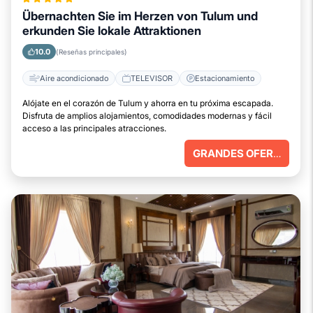
Übernachten Sie im Herzen von Tulum und
erkunden Sie lokale Attraktionen
10.0
(Reseñas principales)
Aire acondicionado
TELEVISOR
Estacionamiento
Alójate en el corazón de Tulum y ahorra en tu próxima escapada.
Disfruta de amplios alojamientos, comodidades modernas y fácil
acceso a las principales atracciones.
GRANDES OFERTAS