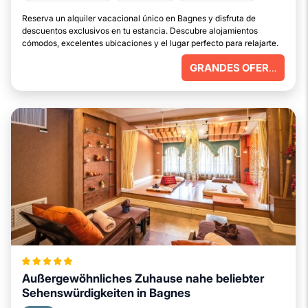
Reserva un alquiler vacacional único en Bagnes y disfruta de
descuentos exclusivos en tu estancia. Descubre alojamientos
cómodos, excelentes ubicaciones y el lugar perfecto para relajarte.
GRANDES OFERTAS
Außergewöhnliches Zuhause nahe beliebter
Sehenswürdigkeiten in Bagnes