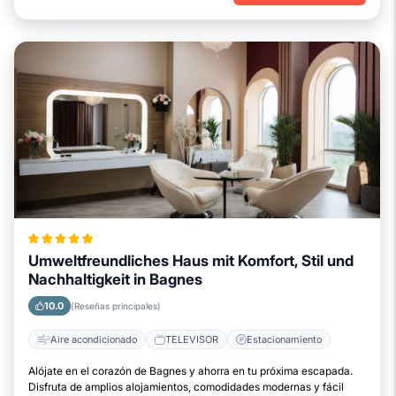
Umweltfreundliches Haus mit Komfort, Stil und
Nachhaltigkeit in Bagnes
10.0
(Reseñas principales)
Aire acondicionado
TELEVISOR
Estacionamiento
Alójate en el corazón de Bagnes y ahorra en tu próxima escapada.
Disfruta de amplios alojamientos, comodidades modernas y fácil