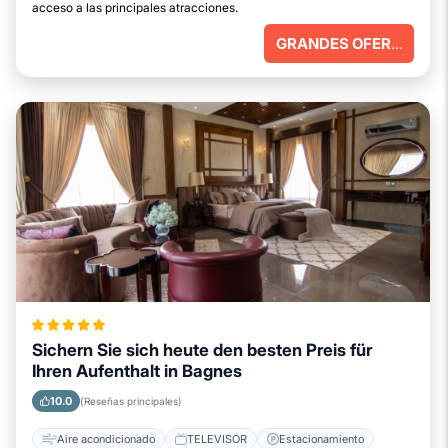
acceso a las principales atracciones.
GRANDES OFERTAS
Sichern Sie sich heute den besten Preis für
Ihren Aufenthalt in Bagnes
10.0
(Reseñas principales)
Aire acondicionado
TELEVISOR
Estacionamiento