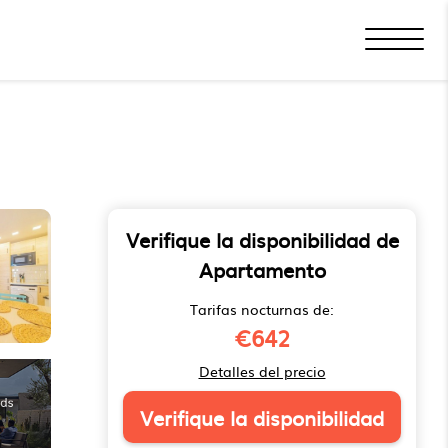
Verifique la disponibilidad de
Apartamento
Tarifas nocturnas de:
€642
Detalles del precio
Verifique la disponibilidad