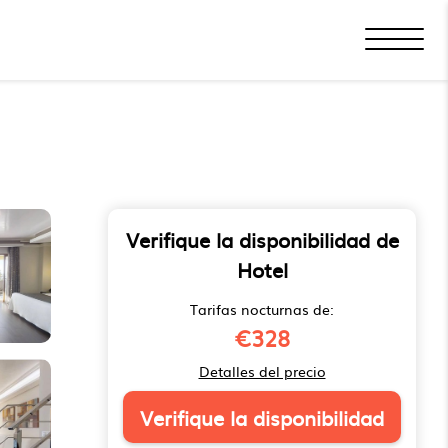
Verifique la disponibilidad de
Hotel
Tarifas nocturnas de:
€328
Detalles del precio
Verifique la disponibilidad