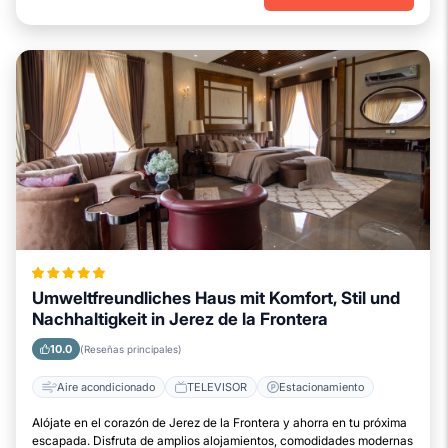
Umweltfreundliches Haus mit Komfort, Stil und
Nachhaltigkeit in Jerez de la Frontera
10.0
(Reseñas principales)
Aire acondicionado
TELEVISOR
Estacionamiento
Alójate en el corazón de Jerez de la Frontera y ahorra en tu próxima
escapada. Disfruta de amplios alojamientos, comodidades modernas