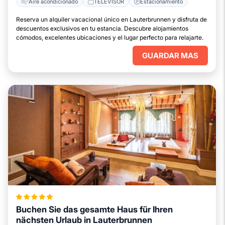
Aire acondicionado
TELEVISOR
Estacionamiento
Reserva un alquiler vacacional único en Lauterbrunnen y disfruta de
descuentos exclusivos en tu estancia. Descubre alojamientos
cómodos, excelentes ubicaciones y el lugar perfecto para relajarte.
GUARDAR MAS
Buchen Sie das gesamte Haus für Ihren
nächsten Urlaub in Lauterbrunnen