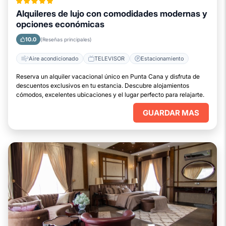
Alquileres de lujo con comodidades modernas y
opciones económicas
10.0
(Reseñas principales)
Aire acondicionado
TELEVISOR
Estacionamiento
Reserva un alquiler vacacional único en Punta Cana y disfruta de
descuentos exclusivos en tu estancia. Descubre alojamientos
cómodos, excelentes ubicaciones y el lugar perfecto para relajarte.
GUARDAR MAS