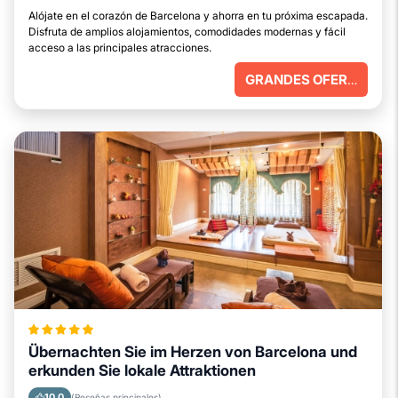
Alójate en el corazón de Barcelona y ahorra en tu próxima escapada.
Disfruta de amplios alojamientos, comodidades modernas y fácil
acceso a las principales atracciones.
GRANDES OFERTAS
Übernachten Sie im Herzen von Barcelona und
erkunden Sie lokale Attraktionen
10.0
(Reseñas principales)