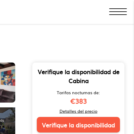
Verifique la disponibilidad de
Cabina
Tarifas nocturnas de:
€383
Detalles del precio
Verifique la disponibilidad