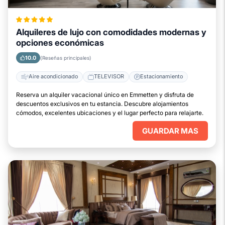
Alquileres de lujo con comodidades modernas y
opciones económicas
10.0
(Reseñas principales)
Aire acondicionado
TELEVISOR
Estacionamiento
Reserva un alquiler vacacional único en Emmetten y disfruta de
descuentos exclusivos en tu estancia. Descubre alojamientos
cómodos, excelentes ubicaciones y el lugar perfecto para relajarte.
GUARDAR MAS