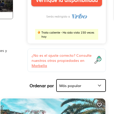
Serás redirigido a
Trato caliente - Ha sido visto 150 veces
hoy
es y
¿No es el ajuste correcto? Consulte
nuestras otras propiedades en
Marbella
Ordenar por
Más popular