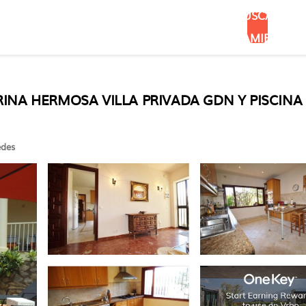
BUSCAR
ALOJAMIENTOS
NA HERMOSA VILLA PRIVADA GDN Y PISCINA | Vi
des