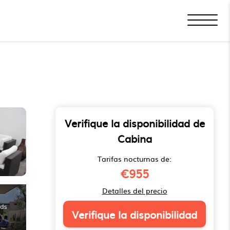
Verifique la disponibilidad de
Cabina
Tarifas nocturnas de:
€955
Detalles del precio
Verifique la disponibilidad