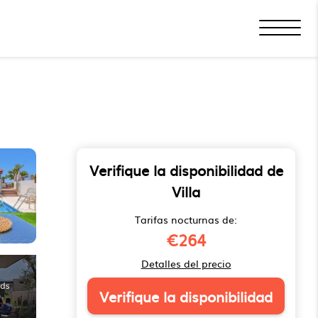
Verifique la disponibilidad de
Villa
Tarifas nocturnas de:
€264
Detalles del precio
Verifique la disponibilidad