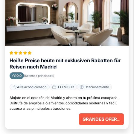
Heiße Preise heute mit exklusiven Rabatten für
Reisen nach Madrid
10.0
(Reseñas principales)
Aire acondicionado
TELEVISOR
Estacionamiento
Alójate en el corazón de Madrid y ahorra en tu próxima escapada.
Disfruta de amplios alojamientos, comodidades modernas y fácil
acceso a las principales atracciones.
GRANDES OFERTAS