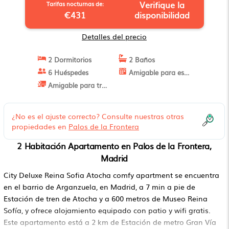
Verifique la
Tarifas nocturnas de:
€431
disponibilidad
Detalles del precio
2 Dormitorios
2 Baños
6 Huéspedes
Amigable para estancias largas
Amigable para trabajo
¿No es el ajuste correcto? Consulte nuestras otras
propiedades en
Palos de la Frontera
2 Habitación Apartamento en Palos de la Frontera,
Madrid
City Deluxe Reina Sofia Atocha comfy apartment se encuentra
en el barrio de Arganzuela, en Madrid, a 7 min a pie de
Estación de tren de Atocha y a 600 metros de Museo Reina
Sofía, y ofrece alojamiento equipado con patio y wifi gratis.
Este apartamento está a 2 km de Estación de metro Gran Vía