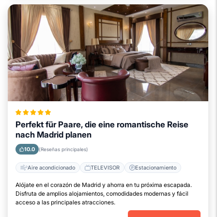
Perfekt für Paare, die eine romantische Reise
nach Madrid planen
10.0
(Reseñas principales)
Aire acondicionado
TELEVISOR
Estacionamiento
Alójate en el corazón de Madrid y ahorra en tu próxima escapada.
Disfruta de amplios alojamientos, comodidades modernas y fácil
acceso a las principales atracciones.