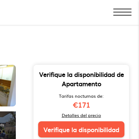
Verifique la disponibilidad de
Apartamento
Tarifas nocturnas de:
€171
Detalles del precio
Verifique la disponibilidad