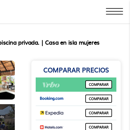
iscina privada. | Casa en isla mujeres
COMPARAR PRECIOS
COMPARAR
COMPARAR
COMPARAR
COMPARAR