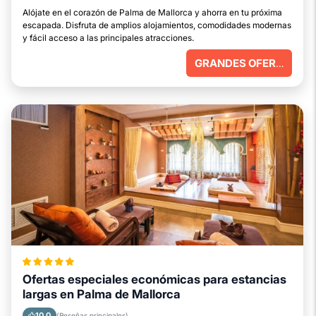
Alójate en el corazón de Palma de Mallorca y ahorra en tu próxima
escapada. Disfruta de amplios alojamientos, comodidades modernas
y fácil acceso a las principales atracciones.
GRANDES OFERTAS
Ofertas especiales económicas para estancias
largas en Palma de Mallorca
10.0
(Reseñas principales)