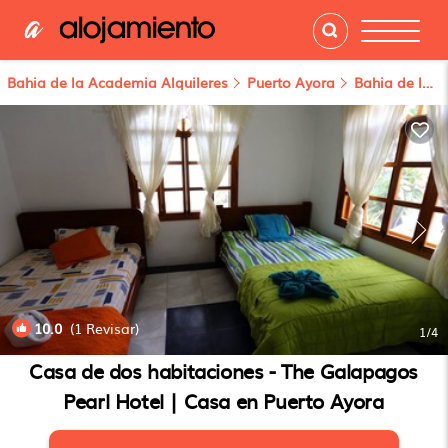
Bahia de la Academia Alquileres
Puerto Ayora
Bahia de la Academia
10.0
(1 Revisar)
1
/4
Casa de dos habitaciones - The Galapagos
Pearl Hotel | Casa en Puerto Ayora