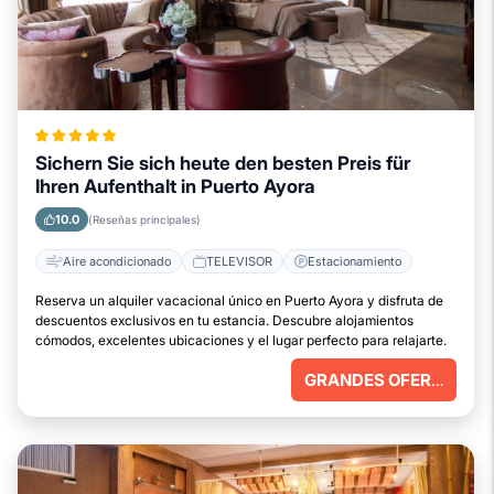
Sichern Sie sich heute den besten Preis für
Ihren Aufenthalt in Puerto Ayora
10.0
(Reseñas principales)
Aire acondicionado
TELEVISOR
Estacionamiento
Reserva un alquiler vacacional único en Puerto Ayora y disfruta de
descuentos exclusivos en tu estancia. Descubre alojamientos
cómodos, excelentes ubicaciones y el lugar perfecto para relajarte.
GRANDES OFERTAS