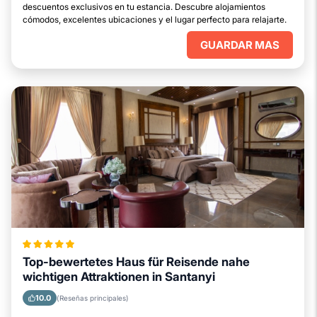
descuentos exclusivos en tu estancia. Descubre alojamientos
cómodos, excelentes ubicaciones y el lugar perfecto para relajarte.
GUARDAR MAS
Top-bewertetes Haus für Reisende nahe
wichtigen Attraktionen in Santanyi
10.0
(Reseñas principales)