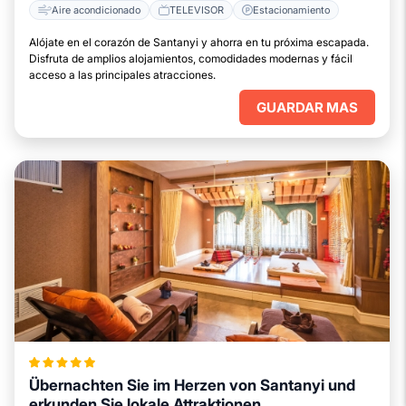
Aire acondicionado
TELEVISOR
Estacionamiento
Alójate en el corazón de Santanyi y ahorra en tu próxima escapada.
Disfruta de amplios alojamientos, comodidades modernas y fácil
acceso a las principales atracciones.
GUARDAR MAS
Übernachten Sie im Herzen von Santanyi und
erkunden Sie lokale Attraktionen