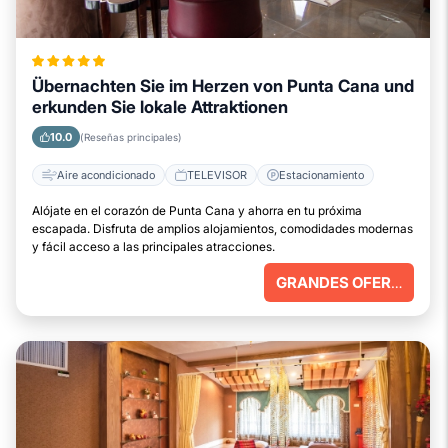
Übernachten Sie im Herzen von Punta Cana und
erkunden Sie lokale Attraktionen
10.0
(Reseñas principales)
Aire acondicionado
TELEVISOR
Estacionamiento
Alójate en el corazón de Punta Cana y ahorra en tu próxima
escapada. Disfruta de amplios alojamientos, comodidades modernas
y fácil acceso a las principales atracciones.
GRANDES OFERTAS