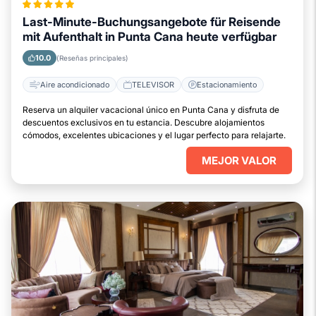
Last-Minute-Buchungsangebote für Reisende
mit Aufenthalt in Punta Cana heute verfügbar
10.0
(Reseñas principales)
Aire acondicionado
TELEVISOR
Estacionamiento
Reserva un alquiler vacacional único en Punta Cana y disfruta de
descuentos exclusivos en tu estancia. Descubre alojamientos
cómodos, excelentes ubicaciones y el lugar perfecto para relajarte.
MEJOR VALOR