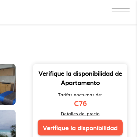
Verifique la disponibilidad de
Apartamento
Tarifas nocturnas de:
€76
Detalles del precio
Verifique la disponibilidad