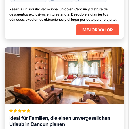
Reserva un alquiler vacacional único en Cancun y disfruta de
descuentos exclusivos en tu estancia. Descubre alojamientos
cómodos, excelentes ubicaciones y el lugar perfecto para relajarte.
MEJOR VALOR
Ideal für Familien, die einen unvergesslichen
Urlaub in Cancun planen