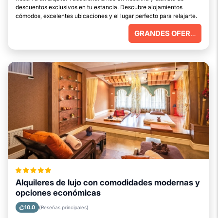
descuentos exclusivos en tu estancia. Descubre alojamientos
cómodos, excelentes ubicaciones y el lugar perfecto para relajarte.
GRANDES OFERTAS
Alquileres de lujo con comodidades modernas y
opciones económicas
10.0
(Reseñas principales)