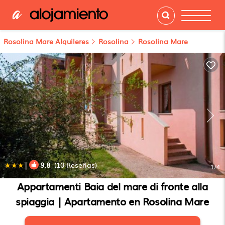
Rosolina Mare Alquileres
Rosolina
Rosolina Mare
|
9.8
(10 Reseñas)
1
/4
Appartamenti Baia del mare di fronte alla
spiaggia | Apartamento en Rosolina Mare